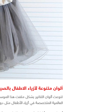
ألوان متنوعة لأزياء الاطفال بالص
تنوعت ألوان التنانير بشكل ملفت هذا الموسم 
العالمية المتخصصة في أزياء الأطفال مثل دو