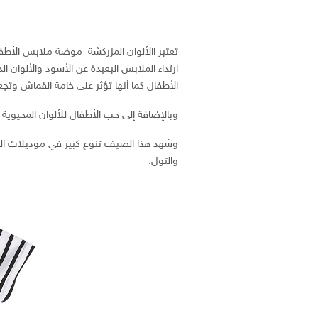
تعتبر االألوان المزركشة موضة ملابس الأطفا
ارتداء الملابس البعيدة عن الأسود والألوان ا
الأطفال كما أنها تؤثر على خامة القماش وتج
وبالإضافة إلى حب الأطفال للألوان المحيوية 
وشهد هذا الصيف تنوع كبير في موديلات التن
والتول.