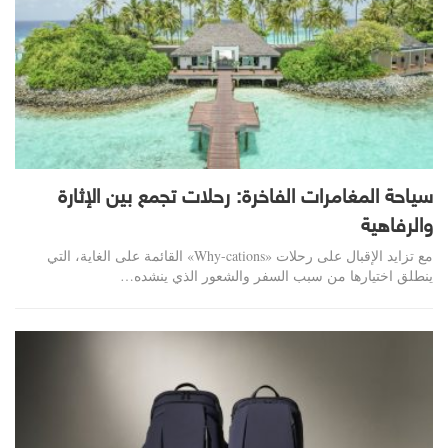
سياحة المغامرات الفاخرة: رحلات تجمع بين الإثارة
والرفاهية
مع تزايد الإقبال على رحلات «Why-cations» القائمة على الغاية، التي
ينطلق اختيارها من سبب السفر والشعور الذي ينشده…