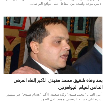
الاثنين موجة واسعة من التفاعل على مواقع التواصل…
بعد وفاة شقيق محمد هنيدي الأكبر إلغاء العرض
الخاص لفيلم الجواهرجي
أعلن الفنان "محمد هنيدي" وفاة شقيقه الأكبر "هشام هنيدي" عبر منشور
نشره على حسابه الرسمي بموقع تبادل الصور…