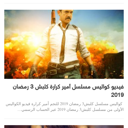
فيديو كواليس مسلسل أمير كرارة كلبش 3 رمضان
2019
كواليس مسلسل كلبش3 رمضان 2019 للنجم أمير كرارة فيديو الكواليس
الأولى من مسلسل كلبش3 رمضان 2019 عبر الحساب الرسمي…