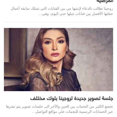
المرضية
روجينا تطالب بالدعاء لإبنتيها من بين الفنانات التي تمتلك سابقة أعمال
جعلتها الأفضل بين فنانات جيلها حتى اليوم، وهي…
جلسة تصوير جديدة لروجينا بلوك مختلف
تخضع الكثير من النجمات بين الحين والآخر الى جلسات تصوير يتم نشرها
عبر الحسابات الرسمية للنجمات على مواقع التواصل…