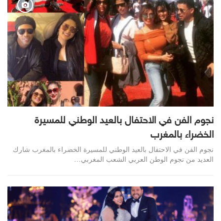
نجوم الفن في الاحتفال بالعيد الوطني للمسيرة
الخضراء بالمغرب
نجوم الفن في الاحتفال بالعيد الوطني للمسيرة الخضراء بالمغرب شارك
العديد من نجوم الوطن العربي الشعب المغربي…