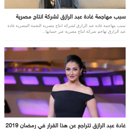
سبب مهاجمة غادة عبد الرازق لشركة انتاج مصرية
سبب مهاجمة غادة عبد الرازق لشركة انتاج مصرية النجمة المصرية غادة
عبد الرازق تهاجم شركة انتاج مصرية عبر حسابها…
غادة عبد الرازق تتراجع عن هذا القرار في رمضان 2019