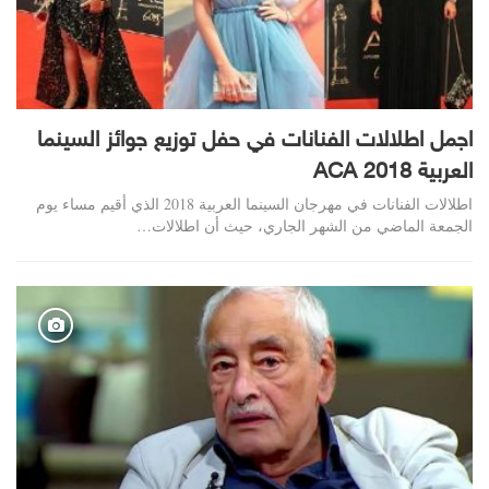
اجمل اطلالات الفنانات في حفل توزيع جوائز السينما
العربية ACA 2018
اطلالات الفنانات في مهرجان السينما العربية 2018 الذي أقيم مساء يوم
الجمعة الماضي من الشهر الجاري، حيث أن اطلالات…