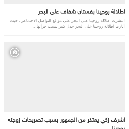
اطلالة روجينا بفستان شفاف على البحر
انتشرت اطلالة روجينا على البحر على مواقع التواصل الاجتماعي، حيث
أثارت اطلالة روجينا على البحر جدل كبير بسبب جرأتها…
أشرف زكي يعتذر من الجمهور بسبب تصريحات زوجته
روجينا