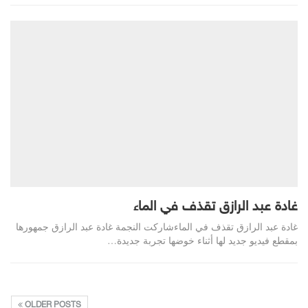
غادة عبد الرازق تقذف في الماء
غادة عبد الرازق تقذف في الماءشاركت النجمة غادة عبد الرازق جمهورها
بمقطع فيديو جديد لها أثناء خوضها تجربة جديدة…
OLDER POSTS