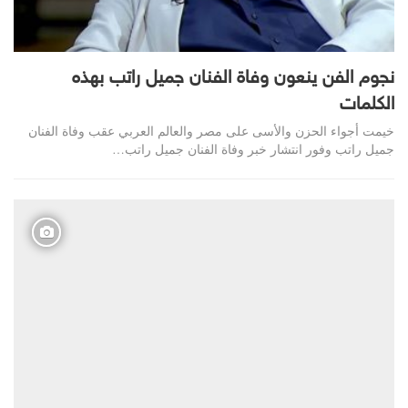
نجوم الفن ينعون وفاة الفنان جميل راتب بهذه
الكلمات
خيمت أجواء الحزن والأسى على مصر والعالم العربي عقب وفاة الفنان
جميل راتب وفور انتشار خبر وفاة الفنان جميل راتب…