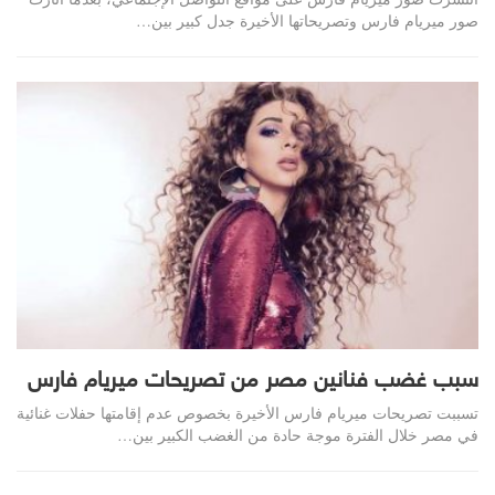
صور ميريام فارس وتصريحاتها الأخيرة جدل كبير بين…
سبب غضب فنانين مصر من تصريحات ميريام فارس
تسببت تصريحات ميريام فارس الأخيرة بخصوص عدم إقامتها حفلات غنائية
في مصر خلال الفترة موجة حادة من الغضب الكبير بين…