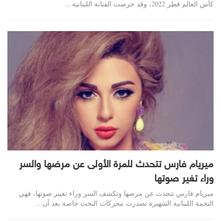
كأس العالم قطر 2022، وقد حرصت الفنانة اللبنانية…
ميريام فارس تتحدث للمرة الأولى عن مرضها والسر
وراء تغير صوتها
ميريام فارس تتحدث عن مرضها وتكشف السر وراء تغيير صوتها، فهي
النجمة اللبنانية الشهيرة تصدرت محركات البحث خاصة بعد أن…