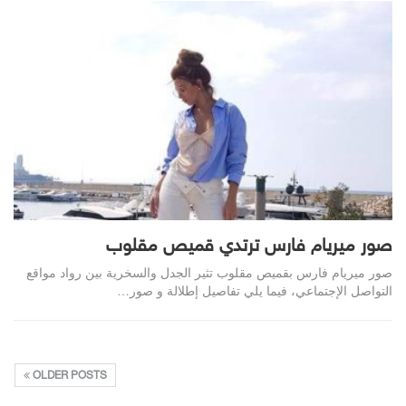
صور ميريام فارس ترتدي قميص مقلوب
صور ميريام فارس بقميص مقلوب تثير الجدل والسخرية بين رواد مواقع
التواصل الإجتماعي، فيما يلي تفاصيل إطلالة و صور…
OLDER POSTS