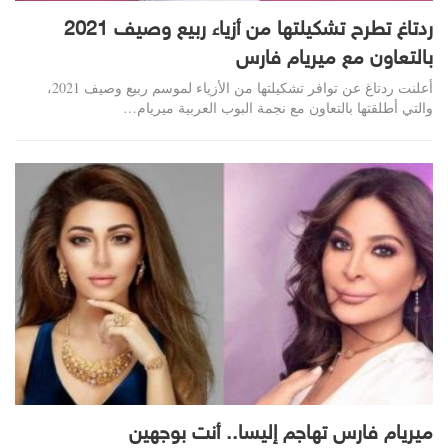
ردتاغ تطرح تشكيلتها من أزياء ربيع وصيف 2021
بالتعاون مع ميريام فارس
أعلنت ردتاغ عن توافر تشكيلتها من الأزياء لموسم ربيع وصيف 2021،
والتي أطلقتها بالتعاون مع نجمة البوب العربية ميريام…
ميريام فارس تهاجم إليسا.. أنت بوجهين