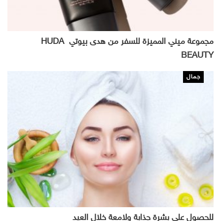
مجموعة ميني المميزة للسفر من هدى بيوتي HUDA
BEAUTY
جمال
للحصول على بشرة جذابة ولامعة خلال العيد