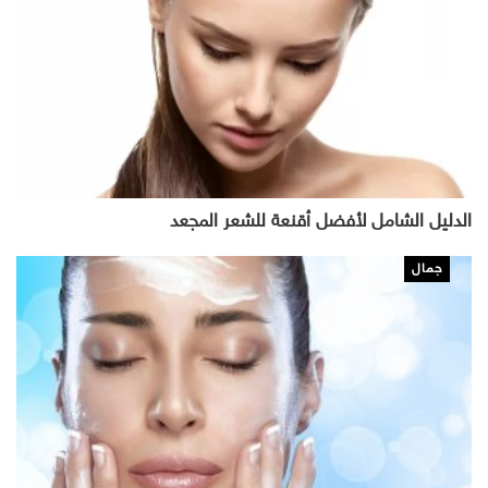
الدليل الشامل لأفضل أقنعة للشعر المجعد
جمال