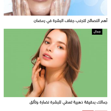
أهم النصائح لتجنب جفاف البشرة في رمضان
جمال
جمالك بدقيقة ذهبية تعطي للبشرة نضارة وتألق