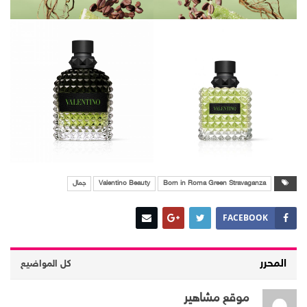
Born in Roma Green Stravaganza
Valentino Beauty
جمال
FACEBOOK
المحرر
كل المواضيع
موقع مشاهير