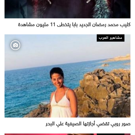
كليب محمد رمضان الجديد بابا يتخطى 11 مليون مشاهدة
مشاهير العرب
صور روبي تقضي أجازتها الصيفية علي البحر