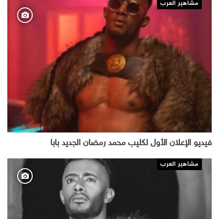
مشاهير العرب
فيديو الإعلان الأول لكليب محمد رمضان الجديد بابا
مشاهير العرب