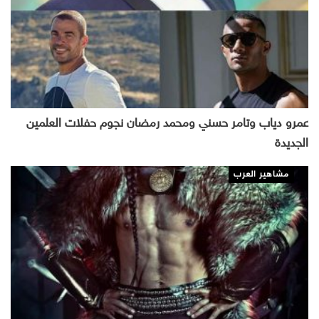
عمرو دياب وتامر حسني ومحمد رمضان نجوم حفلات العلمين
الجديدة
مشاهير العرب