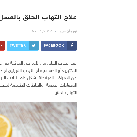
علاج التهاب الحلق بالعسل
نورهان فرج
Dec 31, 2017
TWITTER
FACEBOOK
يعد التهاب الحلق من الأمراض الشائعة بين جم
البكتيرية أو الحساسية أو التهاب اللوزتين أو 
من الأمراض المرتبطة بشكل عام بنزلات البرد
المضادات الحيوية ،والخلطات الطبيعية لتخف
التهاب الحلق