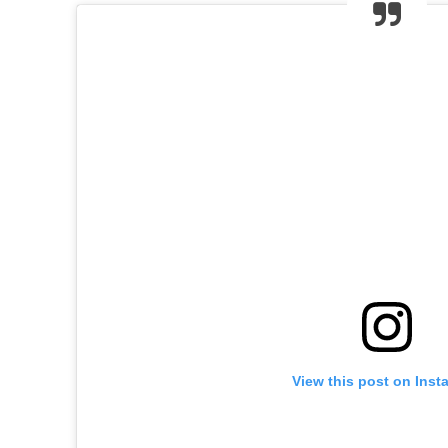
View this post on Inst