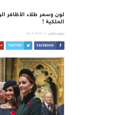
لون وسعر طلاء الأظافر الو
الملكية !
موقع مشاهير
Apr 4, 2019
TWITTER
FACEBOOK