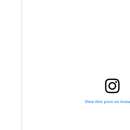
View this post on Inst