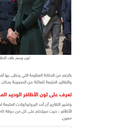
لون وسعر طلاء الأظاف
بالرغم من المكانة العظيمة التي يحظى بها أفرا
والتقاليد المتبعة للعائلة من الصعوبة بمكان
تعرف على لون الأظافر الوحيد الم
وتشير التقارير أن أحد البروتوكولات المتبعة ل
الأظافر ، حيث سيتحتم على كل من دوقة كا
معين.