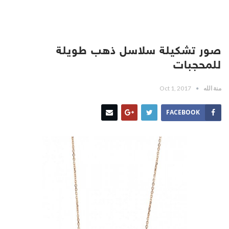
صور تشكيلة سلاسل ذهب طويلة
للمحجبات
منة الله
Oct 1, 2017
FACEBOOK