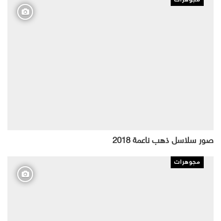
صور سلاسل ذهب ناعمة 2018
مجوهرات