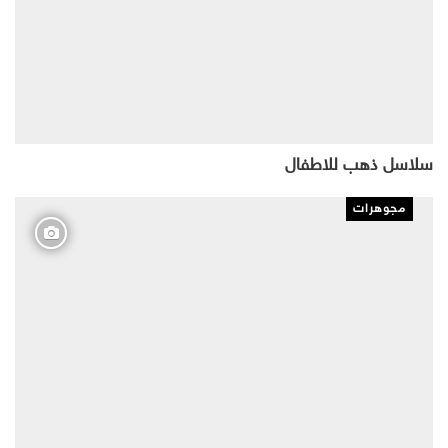
سلاسل ذهب للاطفال
مجوهرات