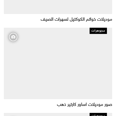
موديلات خواتم الكوكتيل لسهرات الصيف
مجوهرات
صور موديلات اساور كارتير ذهب
مجوهرات