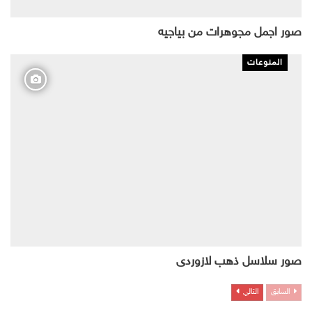
صور اجمل مجوهرات من بياجيه
المنوعات
صور سلاسل ذهب لازوردى
السابق
التالي