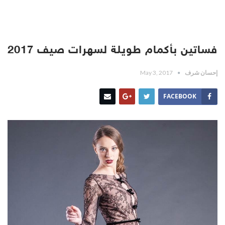
فساتين بأكمام طويلة لسهرات صيف 2017
إحسان شرف
May 3, 2017
FACEBOOK