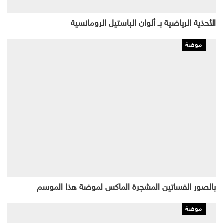
الأحذية الرياضية بـ ألوان الباستيل الرومانسية
موضة
بالصور الفساتين المشجرة الماكس لموضة هذا الموسم
موضة