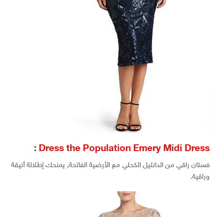
Dress the Population Emery Midi Dress :
فستان راقي من الدانتيل الكحلي مع الأرضية الفاتحة, يمنحك إطلالة أنيقة
وراقية.