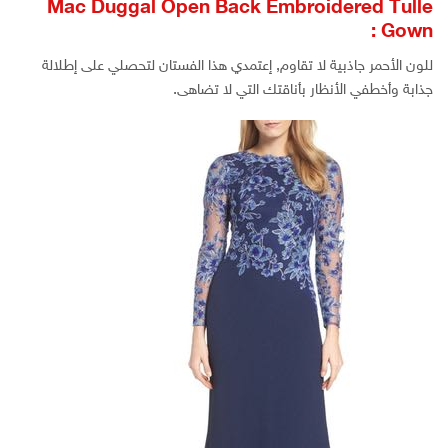
Mac Duggal Open Back Embroidered Tulle
Gown :
للون الأحمر جاذبية لا تقاوم, إعتمدي هذا الفستان لتحصلي على إطلالة
جذابة وأخطفي الأنظار بأناقتك التي لا تضاهى.