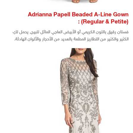
Adrianna Papell Beaded A-Line Gown
(Regular & Petite) :
فستان رقيق باللون الكريمي أو الأبيض العاجي المائل للبيج, يحمل لكِ
الكثير والكثير من التطاريز المطعة بالعديد من الأحجار والألوان الهادئة.