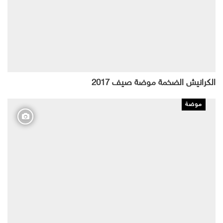
الكرانيش الضخمة موضة صيف 2017
موضة