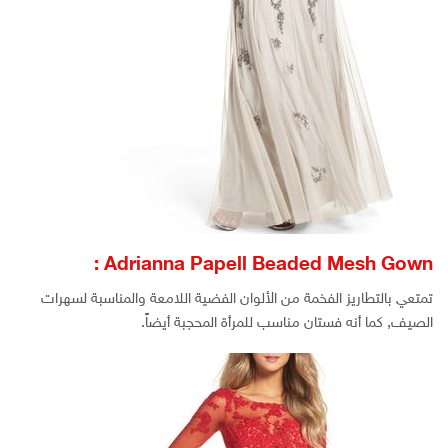
Adrianna Papell Beaded Mesh Gown :
تمتعي بالتطاريز الفخمة من الألوان الفضية اللامعة والمناسبة لسهرات
الصيف, كما أنه فستان مناسب للمرأة المحجبة أيضاً.