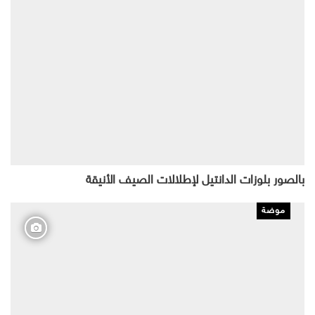
بالصور بلوزات الدانتيل لإطلالات الصيف الأنيقة
موضة