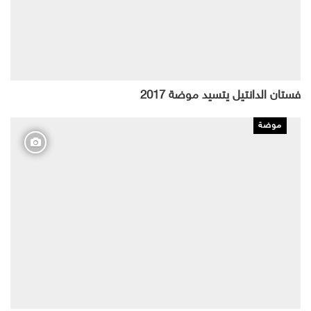
فستان الدانتيل يتسيد موضة 2017
موضة