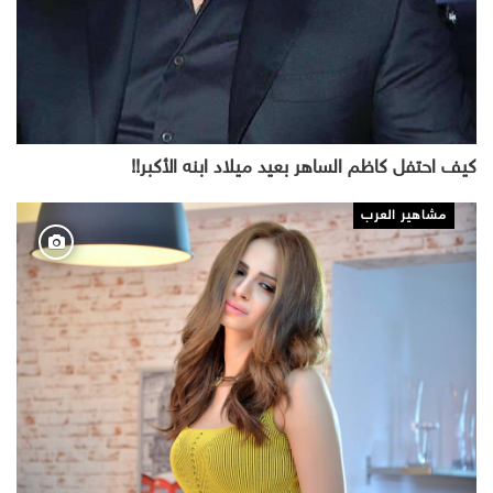
كيف احتفل كاظم الساهر بعيد ميلاد ابنه الأكبر!!
مشاهير العرب