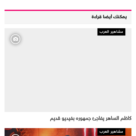
يمكنك أيضا قراءة
مشاهير العرب
كاظم الساهر يفاجئ جمهوره بفيديو قديم
مشاهير العرب