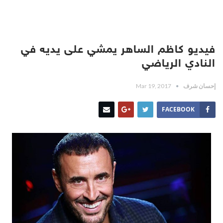
فيديو كاظم الساهر يمشي على يديه في
النادي الرياضي
إحسان شرف
Mar 19, 2017
FACEBOOK