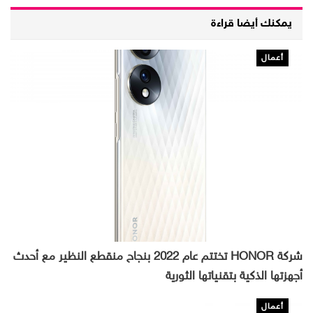
يمكنك أيضا قراءة
أعمال
شركة HONOR تختتم عام 2022 بنجاح منقطع النظير مع أحدث
أجهزتها الذكية بتقنياتها الثورية
أعمال