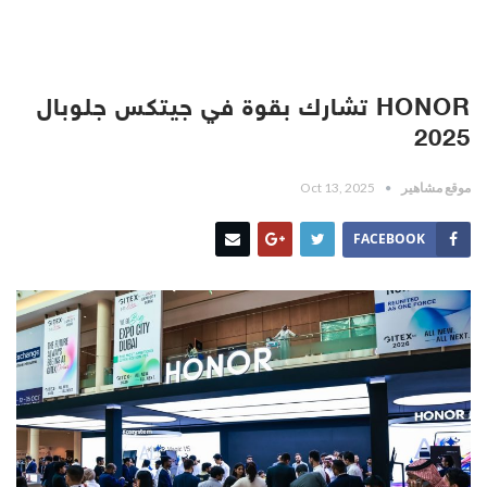
HONOR تشارك بقوة في جيتكس جلوبال
2025
موقع مشاهير
Oct 13, 2025
FACEBOOK