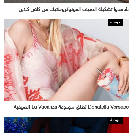
شاهدوا تشكيلة الصيف المونوكروماتيك من كلفن كلاين
موضة
Donatella Versace تطلق مجموعة La Vacanza الصيفية
موضة