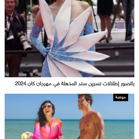
بالصور إطلالات نسرين سند المذهلة في مهرجان كان 2024
موضة