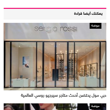
يمكنك أيضا قراءة
موضة
دبي مول يحتضن أحدث متاجر سيرجيو روسي العالمية
موضة