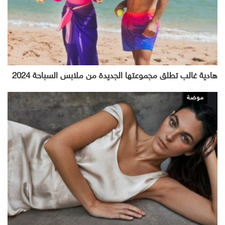
هادية غالب تطلق مجموعتها الجديدة من ملابس السباحة 2024
موضة