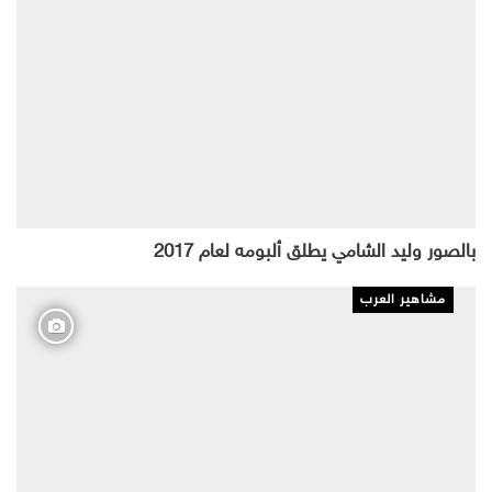
بالصور وليد الشامي يطلق ألبومه لعام 2017
مشاهير العرب