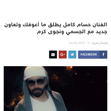
الفنان حسام كامل يطلق ما أعوفك وتعاون
جديد مع الجسمي ونجوى كرم
إحسان شرف
Jan 26, 2017
FACEBOOK