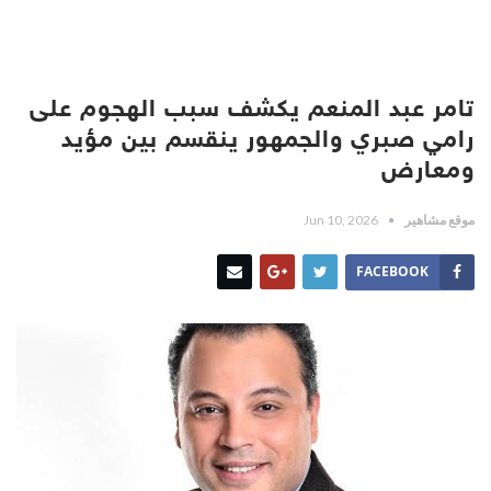
تامر عبد المنعم يكشف سبب الهجوم على
رامي صبري والجمهور ينقسم بين مؤيد
ومعارض
موقع مشاهير
Jun 10, 2026
FACEBOOK