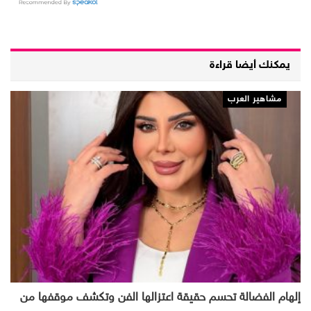
يمكنك أيضا قراءة
مشاهير العرب
إلهام الفضالة تحسم حقيقة اعتزالها الفن وتكشف موقفها من