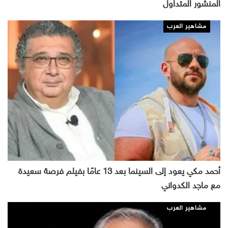
المنشور المتداول
مشاهير العرب
أحمد مكي يعود إلى السينما بعد 13 عامًا بفيلم فرصة سعيدة
مع ماجد الكدواني
مشاهير العرب