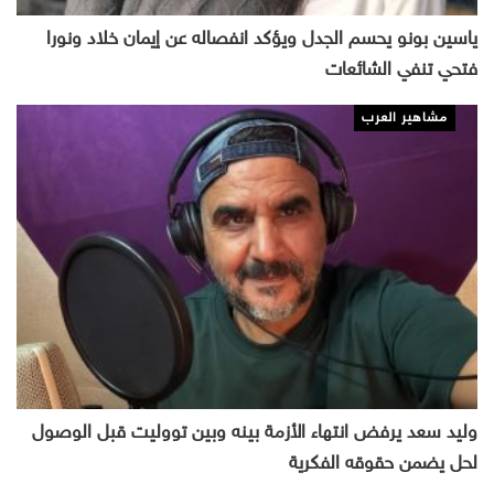
ياسين بونو يحسم الجدل ويؤكد انفصاله عن إيمان خلاد ونورا
فتحي تنفي الشائعات
مشاهير العرب
وليد سعد يرفض انتهاء الأزمة بينه وبين تووليت قبل الوصول
لحل يضمن حقوقه الفكرية