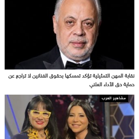
نقابة المهن التمثيلية تؤكد تمسكها بحقوق الفنانين لا تراجع عن
حماية حق الأداء العلني
مشاهير العرب