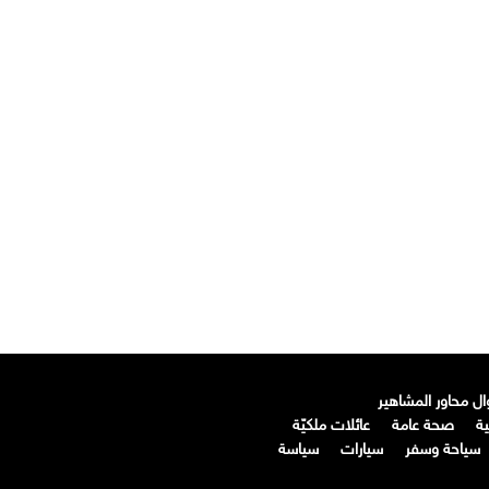
ال محاور المشاهير
ة
صحة عامة
عائلات ملكيّة
سياحة وسفر
سيارات
سياسة