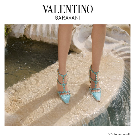
المواصفات: