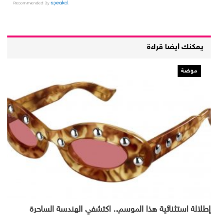
يمكنك أيضا قراءة
موضة
إطلالة استثنائية هذا الموسم.. اكتشفي الهندسة الساحرة