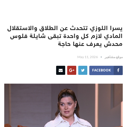
يسرا اللوزي تتحدث عن الطلاق والاستقلال
المادي لازم كل واحدة تبقى شايلة فلوس
محدش يعرف عنها حاجة
موقع مشاهير
May 11, 2026
FACEBOOK