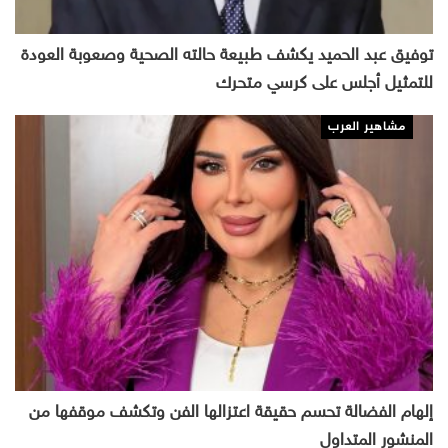
توفيق عبد الحميد يكشف طبيعة حالته الصحية وصعوبة العودة
للتمثيل أجلس على كرسي متحرك
مشاهير العرب
إلهام الفضالة تحسم حقيقة اعتزالها الفن وتكشف موقفها من
المنشور المتداول