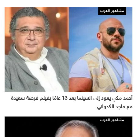
مشاهير العرب
أحمد مكي يعود إلى السينما بعد 13 عامًا بفيلم فرصة سعيدة
مع ماجد الكدواني
مشاهير العرب