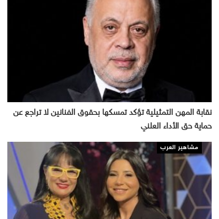
نقابة المهن التمثيلية تؤكد تمسكها بحقوق الفنانين لا تراجع عن
حماية حق الأداء العلني
مشاهير العرب