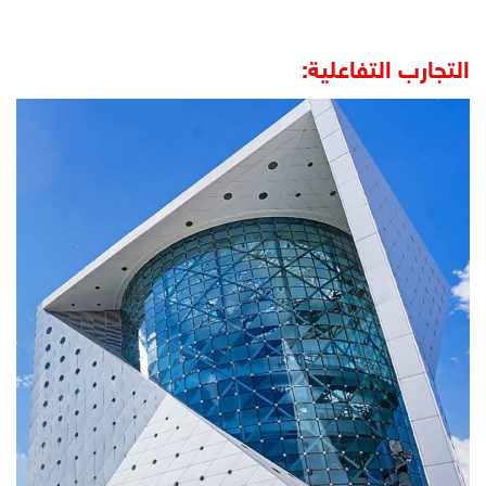
التجارب التفاعلية: