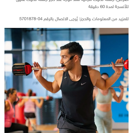
للأنسجة لمدة 60 دقيقة
للمزيد من المعلومات والحجز: يُرجى الاتصال بالرقم 04-5701878