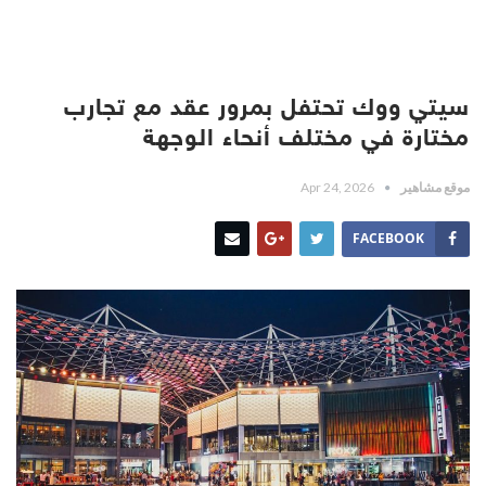
سيتي ووك تحتفل بمرور عقد مع تجارب
مختارة في مختلف أنحاء الوجهة
موقع مشاهير
Apr 24, 2026
FACEBOOK