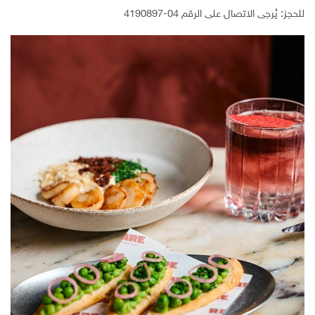
للحجز: يُرجى الاتصال على الرقم 04-4190897