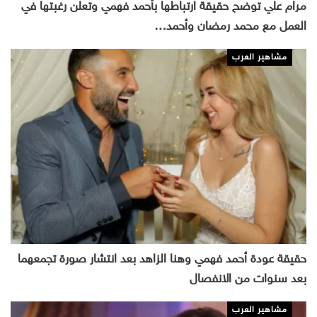
مرام علي توضح حقيقة ارتباطها بأحمد فهمي وتعلن رغبتها في
العمل مع محمد رمضان وأحمد…
مشاهير العرب
حقيقة عودة أحمد فهمي وهنا الزاهد بعد انتشار صورة تجمعهما
بعد سنوات من الانفصال
مشاهير العرب