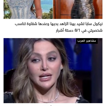
نيكول سابا تشيد بهنا الزاهد بحبها وعندها شقاوة تناسب
شخصيتي في 8/1 دستة أشرار
مشاهير العرب