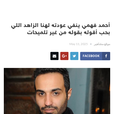
أحمد فهمي ينفي عودته لهنا الزاهد اللي
بحب أقوله بقوله من غير تلميحات
موقع مشاهير
May 11, 2025
FACEBOOK