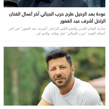
عودة بعد الرحيل طرح حرب الجبالي آخر أعمال الفنان
الراحل أشرف عبد الغفور
شارك الفنان القدير والنجم الكبير الراحل "أشرف عبد الغفور" في آخر
أعماله الفنية "حرب الجبالي" قبل وفاته. والذي لم…