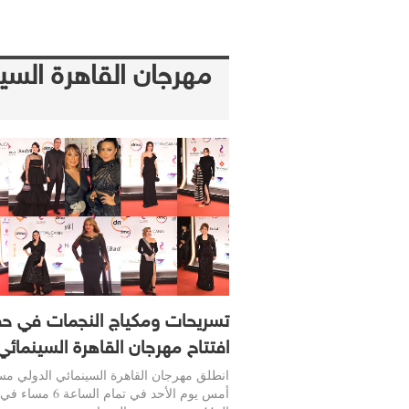
مهرجان القاهرة السي
تسريحات ومكياج النجمات في ح
افتتاح مهرجان القاهرة السينمائي
انطلق مهرجان القاهرة السينمائي الدولي مس
أمس يوم الأحد في تمام الساعة