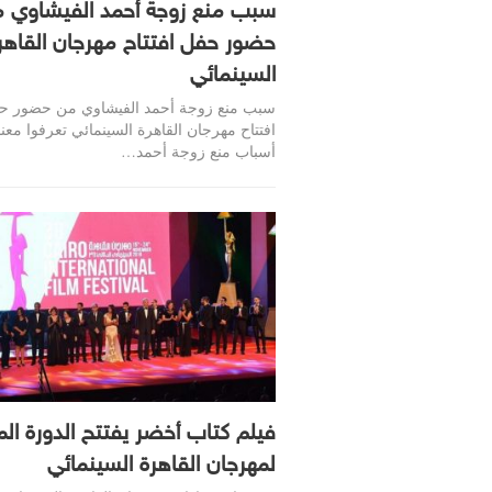
سبب منع زوجة أحمد الفيشاوي 
حضور حفل افتتاح مهرجان القاهر
السينمائي
سبب منع زوجة أحمد الفيشاوي من حضور ح
افتتاح مهرجان القاهرة السينمائي تعرفوا معن
أسباب منع زوجة أحمد…
فيلم كتاب أخضر يفتتح الدورة الم
لمهرجان القاهرة السينمائي