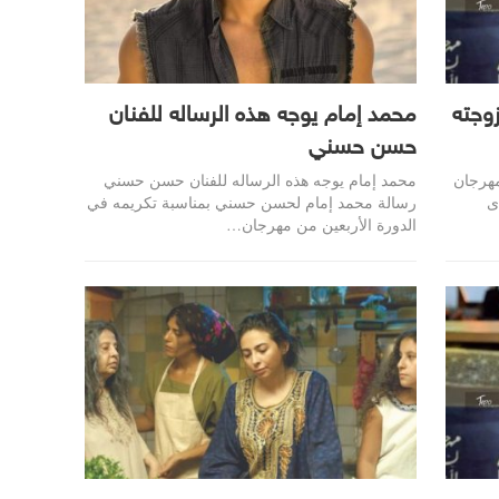
وجته
محمد إمام يوجه هذه الرساله للفنان
حسن حسني
مهرجان
محمد إمام يوجه هذه الرساله للفنان حسن حسني
ى
رسالة محمد إمام لحسن حسني بمناسبة تكريمه في
الدورة الأربعين من مهرجان…