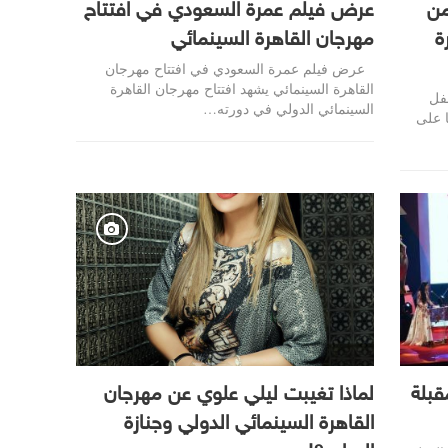
من
عرض فيلم عمرة السعودي في افتتاح
ة
مهرجان القاهرة السينمائي
عرض فيلم عمرة السعودي في افتتاح مهرجان
القاهرة السينمائي يشهد افتتاح مهرجان القاهرة
فل
السينمائي الدولي في دورته…
ا على
قبلة
لماذا تغيبت ليلي علوي عن مهرجان
القاهرة السينمائي الدولي وجنازة