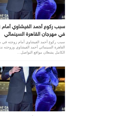
سبب ركوع أحمد الفيشاوي أمام ز
في مهرجان القاهرة السينمائي
سبب ركوع أحمد الفيشاوي أمام زوجته في 
القاهرة السينمائي أحمد الفيشاوي وزوجته ند
الكامل يشعلان مواقع التواصل…