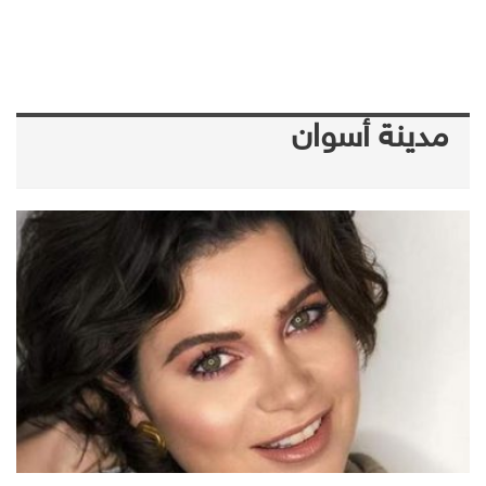
مدينة أسوان