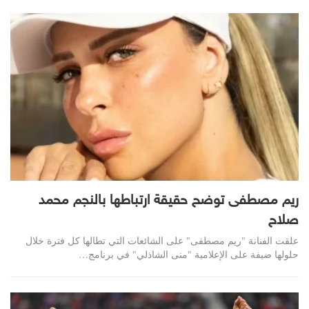
ريم مصطفى توضح حقيقة ارتباطها بالنجم محمد
صلاح
علقت الفنانة "ريم مصطفى" على الشائعات التي تطالها كل فترة خلال
حلولها ضيفة على الإعلامية "منى الشاذلي" في برنامج…