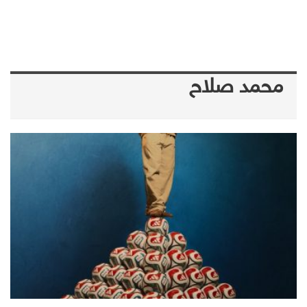
محمد صلاح