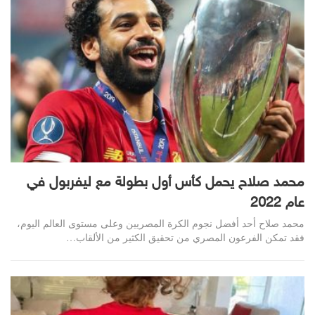
محمد صلاح يحمل كأس أول بطولة مع ليفربول في
عام 2022
محمد صلاح أحد أفضل نجوم الكرة المصريين وعلى مستوى العالم اليوم،
فقد تمكن الفرعون المصري من تحقيق الكثير من الألقاب…