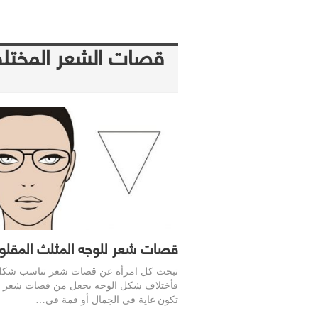
قصات الشعر المختلف
قصات شعر للوجه المثلث المقل
تبحث كل امرأة عن قصات شعر تناسب شكل
فأختلاف شكل الوجه يجعل من قصات شعر أم
تكون غاية في الجمال أو قمة في…