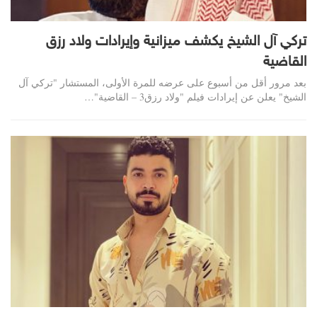
تركي آل الشيخ يكشف ميزانية وإيرادات ولاد رزق
القاضية
بعد مرور أقل من أسبوع على عرضه للمرة الأولى، المستشار "تركي آل
الشيخ" يعلن عن إيرادات فيلم "ولاد رزق3 – القاضية"…