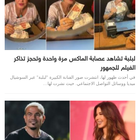
لبلبة تشاهد عصابة الماكس مرة واحدة وتحجز تذاكر
الفيلم للجمهور
في أحدث ظهور لها، انتشرت صور الفنانة الكبيرة "لبلبة" عبر السوشيال
ميديا ووسائل التواصل الاجتماعي. حيث نشرت لها…