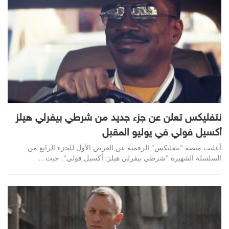
نتفليكس تعلن عن جزء جديد من شرطي بيفرلي هيلز
أكسيل فولي في يوليو المقبل
أعلنت منصة "نتفليكس" الرقمية عن العرض الأول للجزء الرابع من
السلسلة الشهيرة "شرطي بيفرلي هيلز: أكسيل فولي". حيث
…