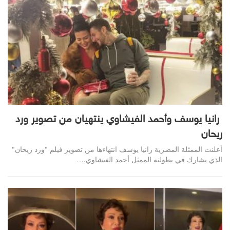
رانيا يوسف وأحمد الفيشاوي ينتهيان من تصوير ورد
ريحان
أعلنت الممثلة المصرية رانيا يوسف انتهاءها من تصوير فيلم "ورد ريحان"
الذي يشارك في بطولته الممثل أحمد الفيشاوي.…