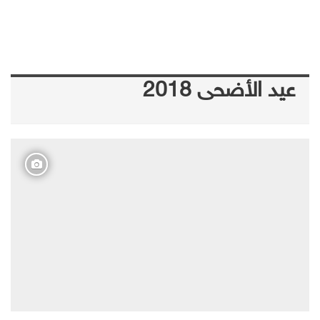
عيد الأضحى 2018