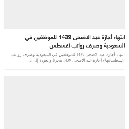
انتهاء أجازة عيد الاضحى 1439 للموظفين في
السعودية وصرف رواتب أغسطس
انتهاء أجازة عيد الاضحى 1439 للموظفين في السعودية وصرف رواتب
أغسطسانتهاء أجازة عيد الاضحى 1439 هجريًا والعودة إلى…