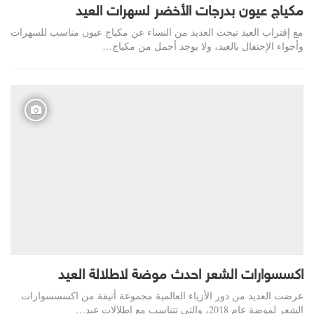
مكياج عيون بدرجات الأخضر لسهرات العيد
مع إقتراب العيد تبحث العديد من النساء عن مكياج عيون مناسب للسهرات
وأجواء الإحتفال بالعيد، ولا يوجد أجمل من مكياج…
اكسسوارات الشعر احدث موضة لاطلالة العيد
عرضت العديد من دور الأزياء العالمية مجموعة أنيقة من اكسسسوارات
الشعر لموضة عام 2018، والتي تتناسب مع إطلالات عيد…