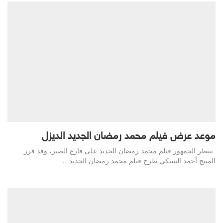
موعد عرض فيلم محمد رمضان الجديد الديزل
ينتظر الجمهور فيلم محمد رمضان الجديد على فارغ الصبر، وقد قرر
المنتج أحمد السبكي طرح فيلم محمد رمضان الجديد…