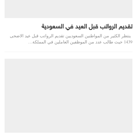
تقديم الرواتب قبل العيد في السعودية
ينتظر الكثير من المواطنين السعوديين تقديم الرواتب قبل عيد الاضحى
1439 حيث طالب عدد من الموظفين العاملين في المملكة…