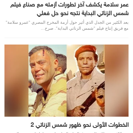
عمر سلامة يكشف آخر تطورات أزمته مع صناع فيلم
شمس الزناتي البداية نتجه نحو حل فعلي
بعد الكثير من الجدل الذي أثير حول أزمة المخرج المصري "عمرو سلامة"
مع فريق إنتاج فيلم "شمس الزناتي البداية". صرح…
الخطوات الأولى نحو ظهور شمس الزناتي 2