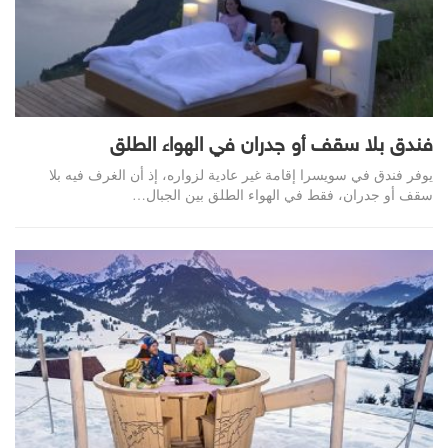
فندق بلا سقف أو جدران في الهواء الطلق
يوفر فندق في سويسرا إقامة غير عادية لزواره، إذ أن الغرف فيه بلا
سقف أو جدران، فقط في الهواء الطلق بين الجبال…