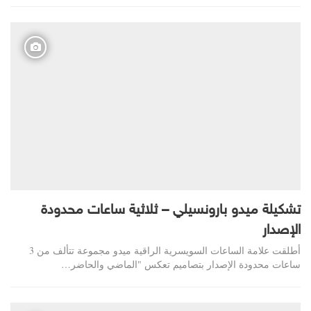
تشكيلة ميدو بارونسيلي – ثلاثية ساعات محدودة
الإصدار
أطلقت علامة الساعات السويسرية الراقية ميدو مجموعة تتألف من 3
ساعات محدودة الإصدار بتصاميم تعكس "الماضي والحاضر…