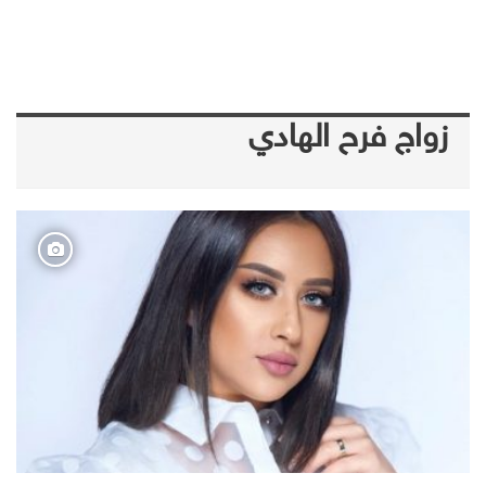
زواج فرح الهادي