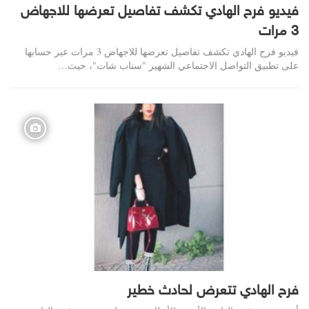
فيديو فرح الهادي تكشف تفاصيل تعرضها للاجهاض
3 مرات
فيديو فرح الهادي تكشف تفاصيل تعرضها للاجهاض 3 مرات عبر حسابها
على تطبيق التواصل الاجتماعي الشهير "سناب شات"، حيث…
فرح الهادي تتعرض لحادث خطير