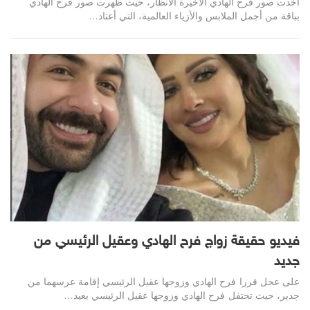
أخدت صور فرح الهادي الأخيرة الأنظار، حيث ظهرت صور فرح الهادي
بباقة من أجمل الملابس والأزياء العالمية، التي أعتاد…
فيديو حقيقة زواج فرح الهادي وعقيل الرئيسي من
جديد
على عجل قررا فرح الهادي وزوجها عقيل الرئيسي إقامة عرسهما من
جدير، حيث تحتفل فرح الهادي وزوجها عقيل الرئيسي بعيد…