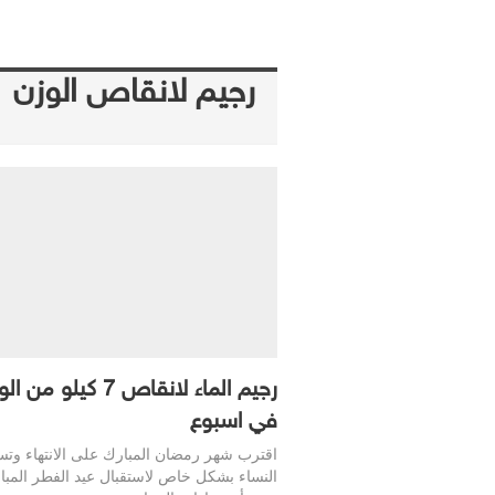
رجيم لانقاص الوزن
رجيم الماء لانقاص 7 كيلو من
في اسبوع
اقترب شهر رمضان المبارك على الانتهاء وتس
النساء بشكل خاص لاستقبال عيد الفطر المبا