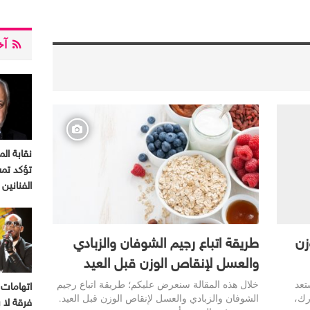
آخر
نقابة الم
تؤكد تم
الفنانين
 الوزن
طريقة اتباع رجيم الشوفان والزبادي
والعسل لإنقاص الوزن قبل العيد
تعد
خلال هذه المقالة سنعرض عليكم؛ طريقة اتباع رجيم
اتهامات 
رك،
الشوفان والزبادي والعسل لإنقاص الوزن قبل العيد.
فرقة لا ب