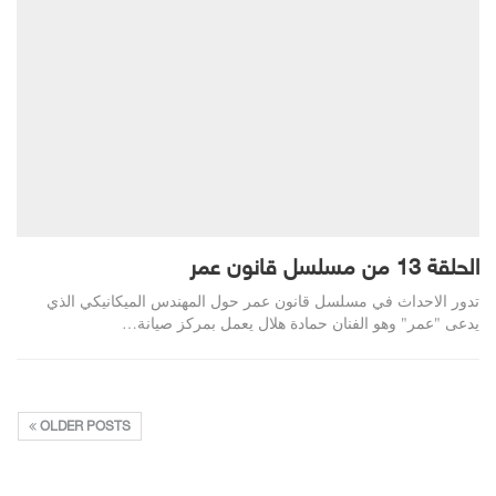
الحلقة 13 من مسلسل قانون عمر
تدور الاحداث في مسلسل قانون عمر حول المهندس الميكانيكي الذي
يدعى "عمر" وهو الفنان حمادة هلال يعمل بمركز صيانة…
OLDER POSTS