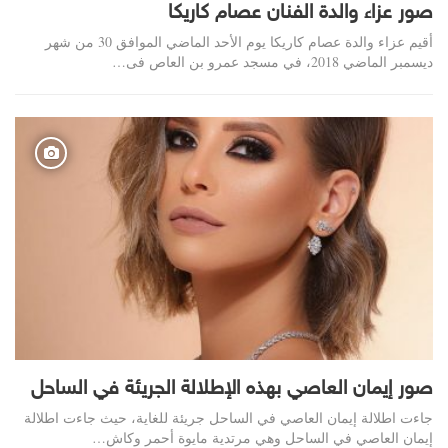
صور عزاء والدة الفنان عصام كاريكا
أقيم عزاء والدة عصام كاريكا يوم الأحد الماضي الموافق 30 من شهر
ديسمبر الماضي 2018، في مسجد عمرو بن العاص فى…
صور إيمان العاصي بهذه الإطلالة الجريئة في الساحل
جاءت اطلالة إيمان العاصي في الساحل جريئة للغاية، حيث جاءت اطلالة
إيمان العاصي في الساحل وهي مرتدية مايوة أحمر وكاش…