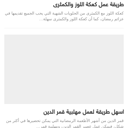
طريقة عمل كعكة اللوز والكمثرى
كعكة اللوز مع الكمثرى من الحلويات الشهية التي يحب الجميع تقديمها في
عزائم رمضان، كما أن كعكة اللوز والكمثرى سهلة…
اسهل طريقة لعمل مهلبية قمر الدين
قمر الدين من أشهر الأطعمة الرمضانية التي يمكن تحضيرها في أكثر من
شكل، فيمكن عمل عصير القمر الدين، ومهلبية قمر…