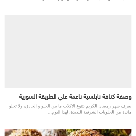
وصفة كنافة نابلسية ناعمة علي الطريقة السورية
يعرف شهر رمضان الكريم بتنوع الاكلات ما بين الحلو و الحادق، ولا تخلو
مائدة من الحلويات الشرقية اللذيذة، لهذا اليوم…