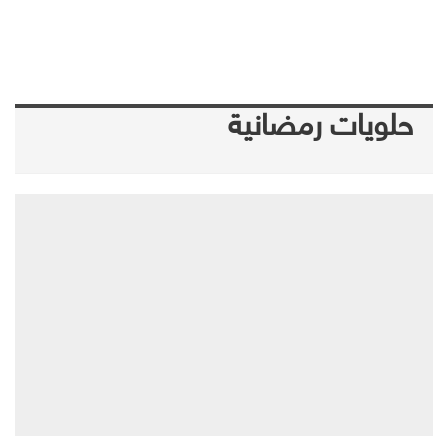
حلويات رمضانية