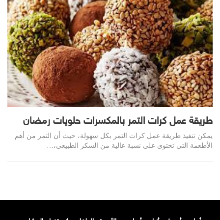
طريقة عمل كرات التمر بالمكسرات حلويات رمضان
يمكن تنفيذ طريقة عمل كرات التمر بكل سهولة، حيث أن التمر من أهم
الأطعمة التي تحتوي على نسبة عالية من السكر الطبيعي،…