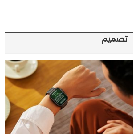
تصميم