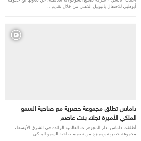
أبوظبي للاحتفال باليوبيل الذهبي من خلال تقديم…
داماس تطلق مجموعة حصرية مع صاحبة السمو
الملكي الأميرة نجلاء بنت عاصم
أطلقت داماس، دار المجوهرات العالمية الرائدة في الشرق الأوسط،
مجموعة حصرية ومميزة من تصميم صاحبة السمو الملكي…