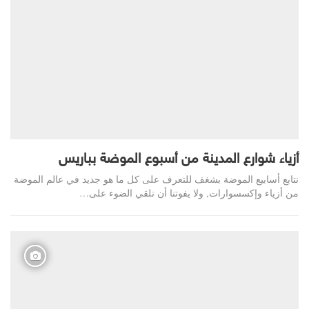
أزياء شوارع المدينة من أسبوع الموضة بباريس
نتابع أسابيع الموضة بشغف للتعرف على كل ما هو جديد في عالم الموضة
من أزياء وإكسسوارات, ولا يفوتنا أن نلقي الضوء على…