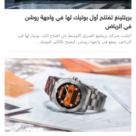
بريتلينغ تفتتح أول بوتيك لها في واجهة روشن
في الرياض
أعلنت شركة بريتلينغ الشرق الأوسط عن افتتاح ثالث بوتيك لها في
الرياض، ويقع في واجهة روشن، ليصبح بالتالي البوتيك…