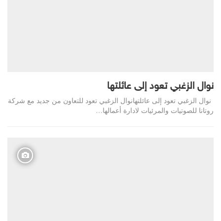
نوال الزغبي تعود إلى عائلتها
نوال الزغبي تعود إلى عائلتهانوال الزغبي تعود للتعاون من جديد مع شركة
روتانا للصوتيات والمرئيات لادارة أعمالها…