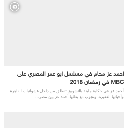
أحمد عز محام في مسلسل أبو عمر المصري على
MBC في رمضان 2018
أحمد عز في حكاية مليئة بالتشويق تنطلق من داخل عشوائيات القاهرة
وأحيائها الفقيرة، وتجوب مع بطلها أحمد عز بين مصر…