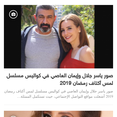
صور ياسر جلال وإيمان العاصي في كواليس مسلسل
لمس أكتاف رمضان 2019
صور ياسر جلال وإيمان العاصي في كواليس مسلسل لمس أكتاف رمضان
2019 أشعلت مواقع التواصل الإجتماعي، حيث تستكمل الممثلة…