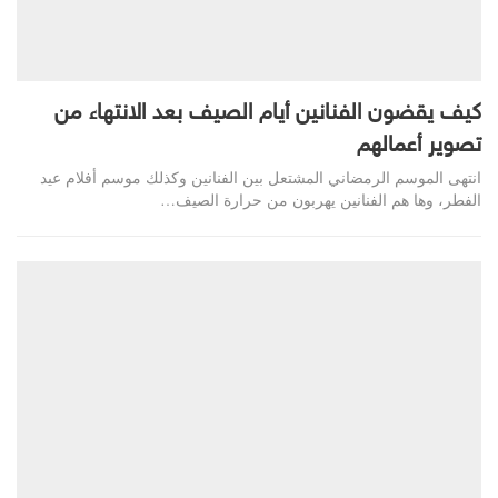
كيف يقضون الفنانين أيام الصيف بعد الانتهاء من
تصوير أعمالهم
انتهى الموسم الرمضاني المشتعل بين الفنانين وكذلك موسم أفلام عيد
الفطر، وها هم الفنانين يهربون من حرارة الصيف…