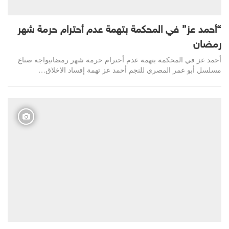
“أحمد عز” في المحكمة بتهمة عدم أحترام حرمة شهر
رمضان
أحمد عز في المحكمة بتهمة عدم أحترام حرمة شهر رمضانيواجه صناع
مسلسل أبو عمر المصري للنجم أحمد عز تهمة إفساد الاخلاق…