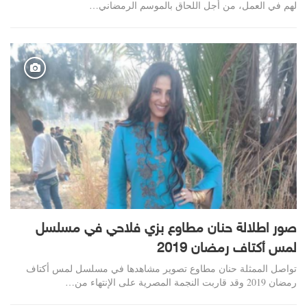
لهم في العمل، من أجل اللحاق بالموسم الرمضاني…
صور اطلالة حنان مطاوع بزي فلاحي في مسلسل
لمس أكتاف رمضان 2019
تواصل الممثلة ​حنان مطاوع​ تصوير مشاهدها في مسلسل لمس أكتاف
رمضان 2019 وقد قاربت النجمة المصرية على الإنتهاء من…