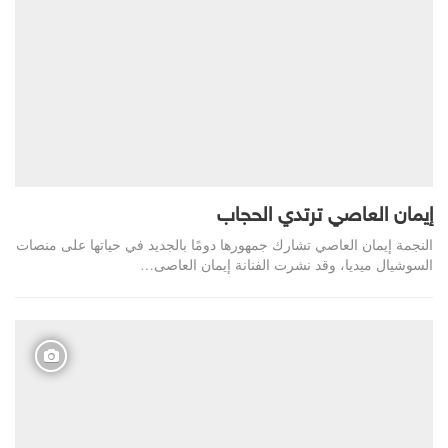
إيمان العاصي ترتدي الحجاب
النجمة إيمان العاصي تشارك جمهورها دومًا بالجديد في حياتها على منصات
السوشيال ميديا، وقد نشرت الفنانة إيمان العاصى…