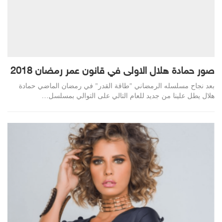
صور حمادة هلال الاولى في قانون عمر رمضان 2018
بعد نجاح مسلسله الرمضاني "طاقة القدر" في رمضان الماضي حمادة
هلال يطل علينا من جديد للعام التالي على التوالي بمسلسل…