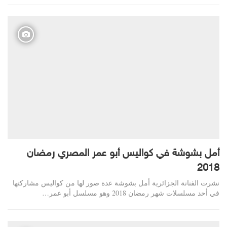
أمل بشوشة في كواليس أبو عمر المصري رمضان
2018
نشرت الفنانة الجزائرية أمل بشوشة عدة صور لها من كواليس مشاركتها
في أحد مسلسلات شهر رمضان 2018 وهو مسلسل أبو عمر…