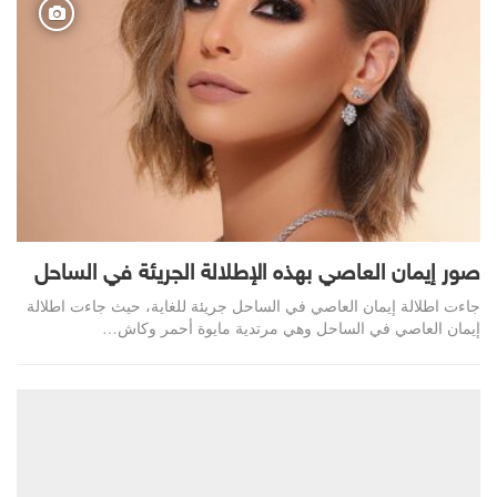
صور إيمان العاصي بهذه الإطلالة الجريئة في الساحل
جاءت اطلالة إيمان العاصي في الساحل جريئة للغاية، حيث جاءت اطلالة
إيمان العاصي في الساحل وهي مرتدية مايوة أحمر وكاش…