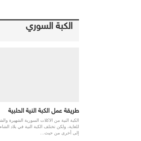
الكبة السوري
طريقة عمل الكبة النية الحلبية
الكبة النية من الاكلات السورية الشهيرة والش
للغاية، ولكن تختلف الكبة النية في بلاد الشام
إلى أخرى من حيث…