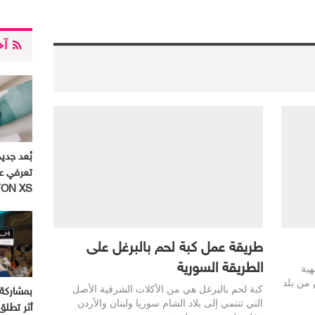
آخر
بُعد جديد
تعرفي ع
ON XS
طريقة عمل كبة لحم بالبرغل على
الطريقة السورية
هية
 من بلد
كبة لحم بالبرغل هي من الأكلات الشرقية الأصل
التي تنتمي إلى بلاد الشام سوريا ولبنان والأردن
أثر تطل