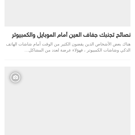
نصائح تجنبك جفاف العين أمام الموبايل والكمبيوتر
هناك بعض الأشخاص الذين يقضون الكثير من الوقت أمام شاشات الهاتف
الذكي وشاشات الكمبيوتر ، فهؤلاء عرضة لعدد من المشاكل…