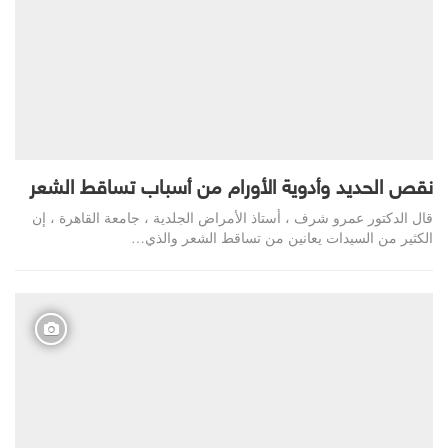
نقص الحديد وأدوية الأورام من أسباب تساقط الشعر
قال الدكتور عمرو شرف ، أستاذ الأمراض الجلدية ، جامعة القاهرة ، إن
الكثير من السيدات يعانين من تساقط الشعر والذي…