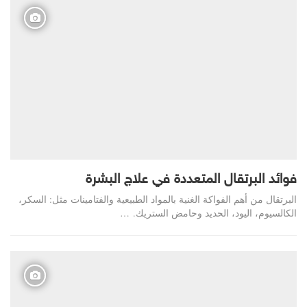
فوائد البرتقال المتعددة في علاج البشرة
البرتقال من أهم الفواكة الغنية بالمواد الطبيعية والفتامينات مثل: السكر،
الكالسيوم، اليود، الحديد وحامض الستريك. …