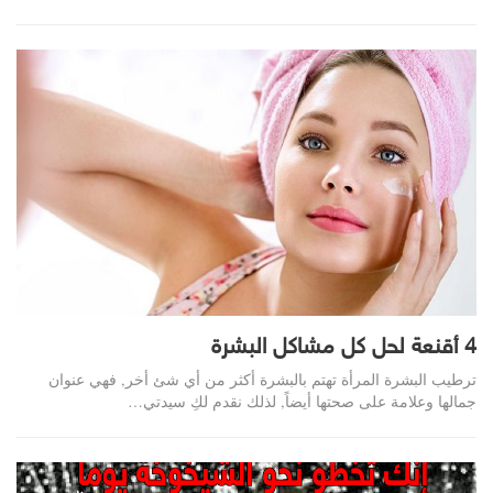
4 أقنعة لحل كل مشاكل البشرة
ترطيب البشرة المرأة تهتم بالبشرة أكثر من أي شئ أخر, فهي عنوان
جمالها وعلامة على صحتها أيضاً, لذلك نقدم لكِ سيدتي…