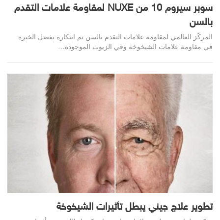
سوبر سيروم 10 من NUXE لمقاومة علامات التقدم
بالسن
المركّز العالمي لمقاومة علامات التقدم بالسن تم ابتكاره بفضل الخبرة
في مقاومة علامات الشيخوخة وفي الزيوت الموجودة…
تطوير علاج جيني يبطل تأثيرات الشيخوخة