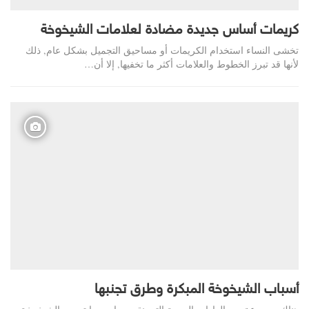
كريمات أساس جديدة مضادة لعلامات الشيخوخة
تخشى النساء استخدام الكريمات أو مساحيق التجميل بشكل عام, ذلك
لأنها قد تبرز الخطوط والعلامات أكثر ما تخفيها, إلا أن…
أسباب الشيخوخة المبكرة وطرق تجنبها