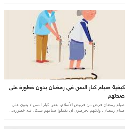
كيفية صيام كبار السن في رمضان بدون خطورة على
صحتهم
صيام رمضان فرض من فروض الأسلام، بعض كبار السن لا يقون علي
صيام رمضان، ولكنهم يحرصون ان يكملوا صيامهم بشكل فيه خطورة…