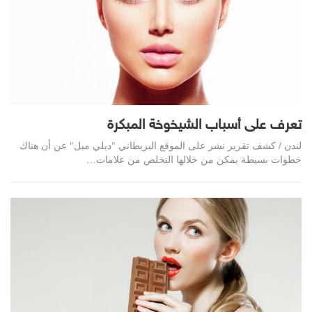
تعرف على أسباب الشيخوخة المبكرة
لندن / كشف تقرير نشر على الموقع البريطاني "ديلي ميل" عن أن هناك
خطوات بسيطة يمكن من خلالها التخلص من علامات…