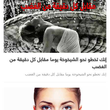
إنك تخطو نحو الشيخوخة يوما مقابل كل دقيقة من
الغضب
إنك تخطو نحو الشيخوخة يوما مقابل كل دقيقة من الغضب