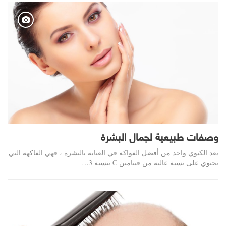
وصفات طبيعية لجمال البشرة
يعد الكيوي واحد من أفضل الفواكه في العناية بالبشرة ، فهي الفاكهة التي
تحتوي على نسبة عالية من فيتامين C بنسبة 3…