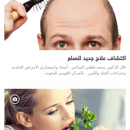
اكتشاف علاج جديد للصلع
قال الدكتور محمد لطفي الساعي ، أستاذ واستشاري الأمراض الجلدية
وجراحات الجلد والليزر ، بالمركز القومي للبحوث…