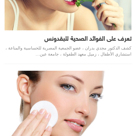
تعرف على الفوائد الصحية للبقدونس
كشف الدكتور مجدي بدران ، عضو الجمعية المصرية للحساسية والمناعة ،
استشاري الأطفال ، زميل معهد الطفولة ، جامعة عين…