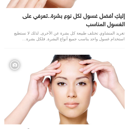
إليكِ أفضل غسول لكل نوع بشرة..تعرفي على
الغسول المناسب
تغريد المنشاوي تختلف طبيعة كل بشرة عن الأخرى, لذلك لا نستطيع
استخدام غسول واحد يناسب جميع أنواع البشرة, فلكل بشرة…