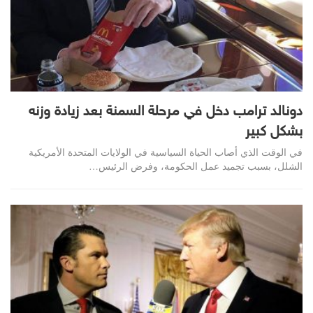
دونالد ترامب دخل في مرحلة السمنة بعد زيادة وزنه
بشكل كبير
في الوقت الذي أصاب الحياة السياسية في الولايات المتحدة الأمريكية
الشلل، بسبب تجميد عمل الحكومة، وفرض الرئيس…