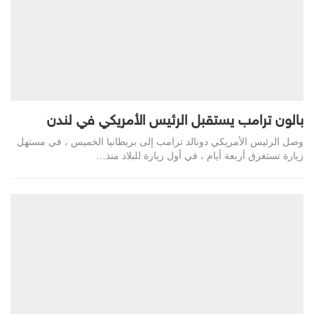
بالون ترامب يستقبل الرئيس الأمريكي في لندن
وصل الرئيس الأمريكي دونالد ترامب إلى بريطانيا الخميس ، في مستهل
زيارة تستغرق أربعة أيام ، في أول زيارة للبلاد منذ…