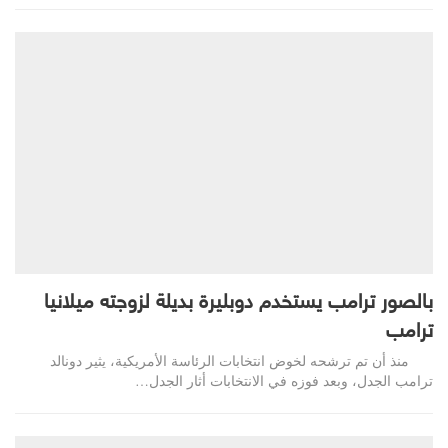
بالصور ترامب يستخدم دوبليرة بديلة لزوجته ميلانيا
ترامب
منذ أن تم ترشحه لخوض انتخابات الرئاسة الأمريكية، يثير دونالد
ترامب الجدل، وبعد فوزه في الانتخابات أثار الجدل…