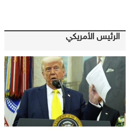
الرئيس الأمريكي