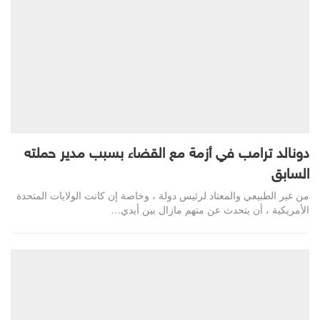
دونالد ترامب في أزمة مع القضاء بسبب مدير حملته
السابق
من غير الطبيعي والمعتاد لرئيس دولة ، وخاصة إن كانت الولايات المتحدة
الأمريكية ، أن يتحدث عن متهم مازال بين أيدي…