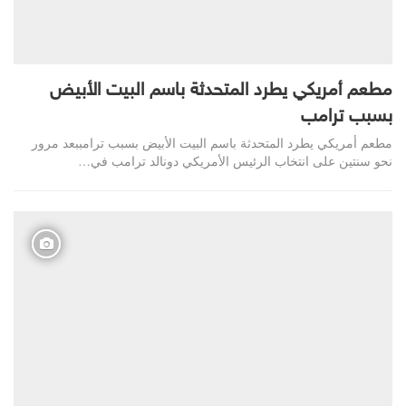
مطعم أمريكي يطرد المتحدثة باسم البيت الأبيض
بسبب ترامب
مطعم أمريكي يطرد المتحدثة باسم البيت الأبيض بسبب ترامببعد مرور
نحو سنتين على انتخاب الرئيس الأمريكي دونالد ترامب في…