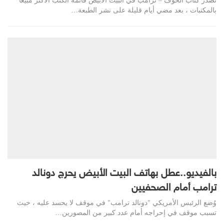
بالمكتبات ، بعد مضي أيام قليلة على نشر الطبعة…
بالفيديو..عطل بهاتف البيت الأبيض يحرج دونالد
ترامب أمام الصحفيين
وُضع الرئيس الأمريكي "دونالد ترامب" في موقف لا يحسد عليه ، حيث
تسبب موقف في إحراجه أمام عدد كبير من المصورين…