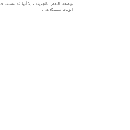
ويصفها البعض بالجريئة ، إلا أنها قد تتسبب 
الوقت بمشكلات…