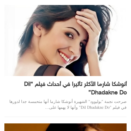
أنوشكا شارما الأكثر تأثيرا في أحداث فيلم “Dil
Dhadakne Do”
صرحت نجمة "بوليوود" الشهيرة أنوشكا شارما أنها متحمسة جدا لدورها
في فيلم "Dil Dhadakne Do" وأنها لا يهمها على…