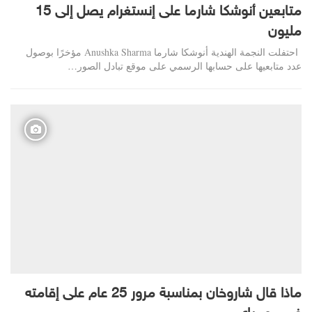
متابعين أنوشكا شارما على إنستغرام يصل إلى 15
مليون
احتفلت النجمة الهندية أنوشكا شارما Anushka Sharma مؤخرًا بوصول
عدد متابعيها على حسابها الرسمي على موقع تبادل الصور…
ماذا قال شاروخان بمناسبة مرور 25 عام على إقامته