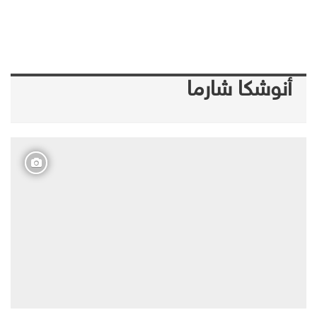
أنوشكا شارما