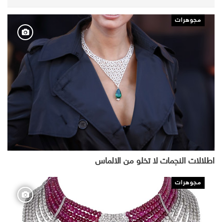
مجوهرات
اطلالات النجمات لا تخلو من الالماس
مجوهرات