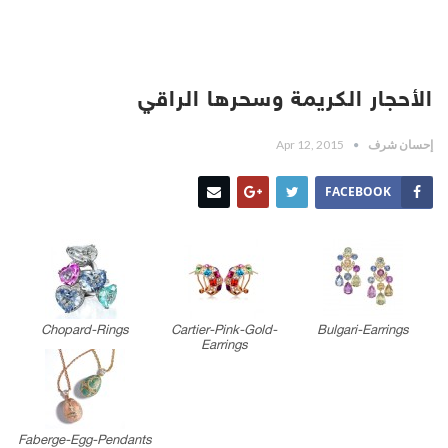
الأحجار الكريمة وسحرها الراقي
إحسان شرف
Apr 12, 2015
FACEBOOK
Chopard-Rings
Cartier-Pink-Gold-
Bulgari-Earrings
Earrings
Faberge-Egg-Pendants