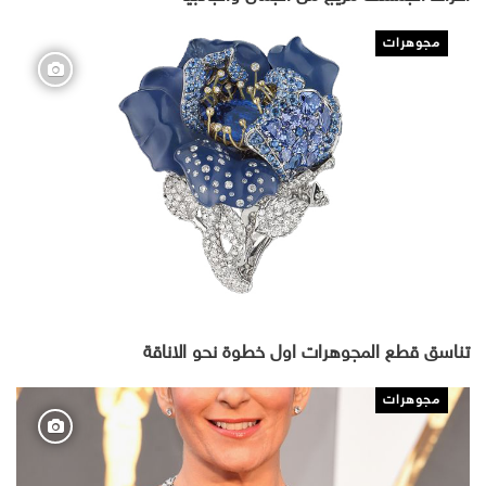
مجوهرات
تناسق قطع المجوهرات اول خطوة نحو الاناقة
مجوهرات