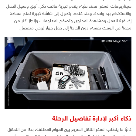
سيناريوهات السفر. فعند طيه، يقدم تجربة هاتف ذكي أنيق وسهل الحمل
والاستخدام بيد واحدة. وعند فتحه، يتحول إلى شاشة كبيرة تمنح مساحة
إضافية للعمل ومشاهدة المحتوى وتصفح المعلومات وإنجاز أكثر من
مهمة في الوقت نفسه، دون الحاجة إلى حمل جهاز لوحي منفصل.
ذكاء أكبر لإدارة تفاصيل الرحلة
غالبًا ما يتطلب السفر التنقل السريع بين المهام المختلفة، بدءًا من التحقق