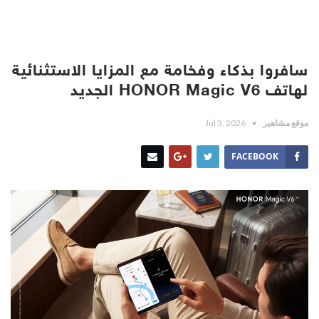
سافروا بذكاء وفخامة مع المزايا الاستثنائية
لهاتف HONOR Magic V6 الجديد
موقع مشاهير
Jul 3, 2026
FACEBOOK