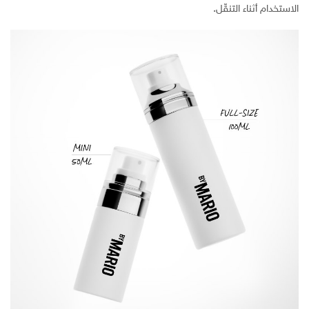
الاستخدام أثناء التنقّل.