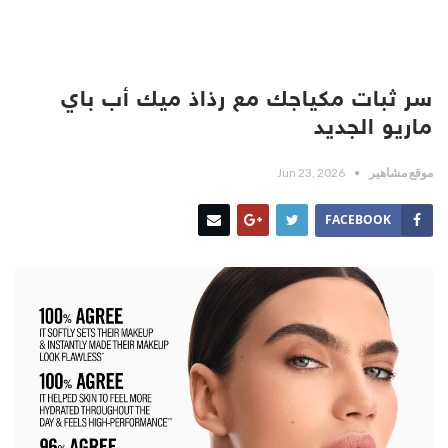
سر ثبات مكياجك مع رذاذ ميك أب باي
ماريو الجديد
موقع مشاهير
Jun 23, 2026
FACEBOOK