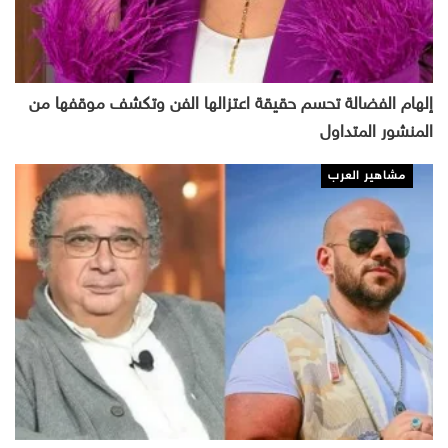
إلهام الفضالة تحسم حقيقة اعتزالها الفن وتكشف موقفها من
المنشور المتداول
مشاهير العرب