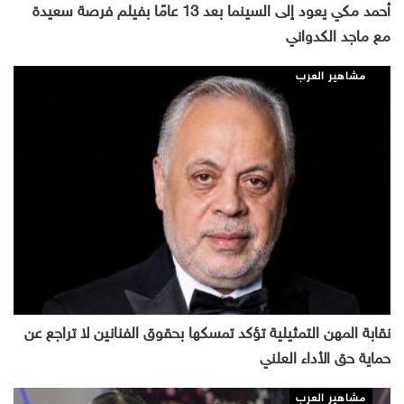
أحمد مكي يعود إلى السينما بعد 13 عامًا بفيلم فرصة سعيدة
مع ماجد الكدواني
مشاهير العرب
نقابة المهن التمثيلية تؤكد تمسكها بحقوق الفنانين لا تراجع عن
حماية حق الأداء العلني
مشاهير العرب