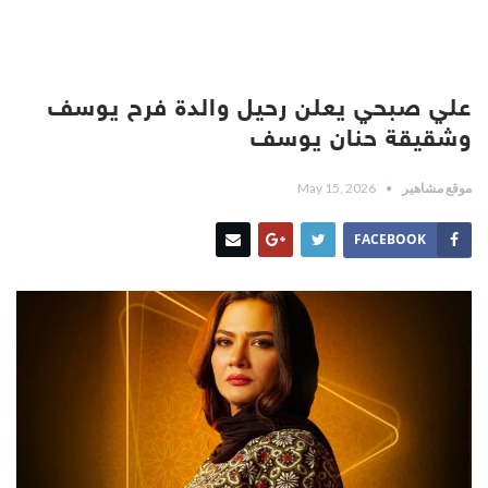
علي صبحي يعلن رحيل والدة فرح يوسف
وشقيقة حنان يوسف
موقع مشاهير
May 15, 2026
FACEBOOK