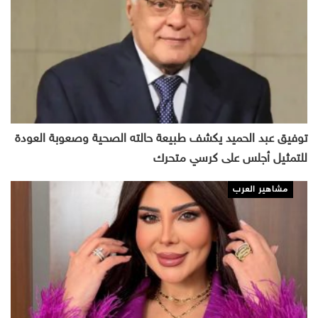
توفيق عبد الحميد يكشف طبيعة حالته الصحية وصعوبة العودة
للتمثيل أجلس على كرسي متحرك
مشاهير العرب