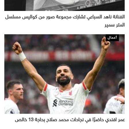
الفنانة ناهد السباعي تشارك مجموعة صور من كواليس مسلسل
المتر سمير
أعمال
عمر افندي حاضرًا في نجاحات محمد صلاح بحاجة 13 خالص