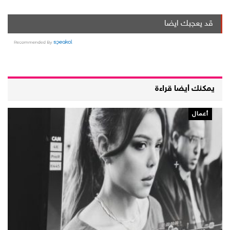
قد يعجبك ايضا
يمكنك أيضا قراءة
أعمال