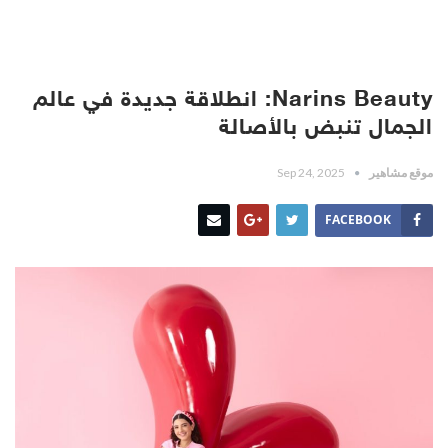
Narins Beauty: انطلاقة جديدة في عالم
الجمال تنبض بالأصالة
موقع مشاهير
Sep 24, 2025
FACEBOOK