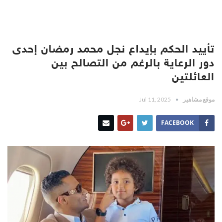
تأييد الحكم بإيداع نجل محمد رمضان إحدى
دور الرعاية بالرغم من التصالح بين
العائلتين
موقع مشاهير
Jul 11, 2025
FACEBOOK