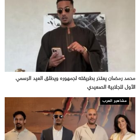
محمد رمضان يعتذر بطريقته لجمهوره ويطلق العيد الرسمي
الأول للجلابية الصعيدي
مشاهير العرب