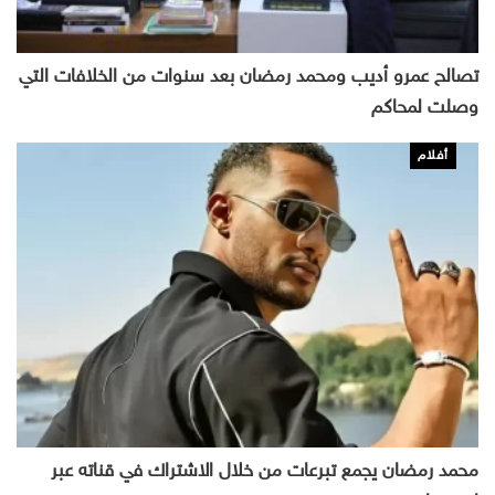
تصالح عمرو أديب ومحمد رمضان بعد سنوات من الخلافات التي
وصلت لمحاكم
أفلام
محمد رمضان يجمع تبرعات من خلال الاشتراك في قناته عبر