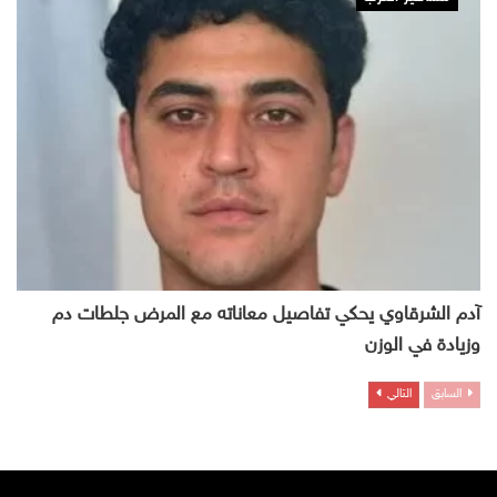
آدم الشرقاوي يحكي تفاصيل معاناته مع المرض جلطات دم
وزيادة في الوزن
السابق
التالي