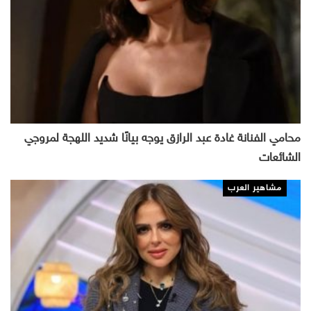
محامي الفنانة غادة عبد الرازق يوجه بيانًا شديد اللهجة لمروجي
الشائعات
مشاهير العرب