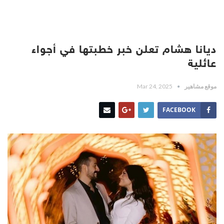
ديانا هشام تعلن خبر خطبتها في أجواء
عائلية
موقع مشاهير
Mar 24, 2025
FACEBOOK