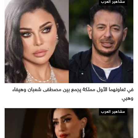
مشاهير العرب
في تعاونهما الأول مملكة يجمع بين مصطفى شعبان وهيفاء
وهبي
مشاهير العرب