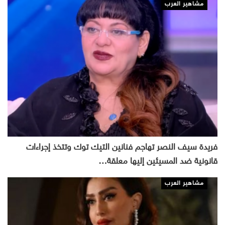
مشاهير العرب
فريدة سيف النصر تهاجم فنانين التيك توك وتتخذ إجراءات
قانونية ضد المسيئين إليها معلقة…
مشاهير العرب