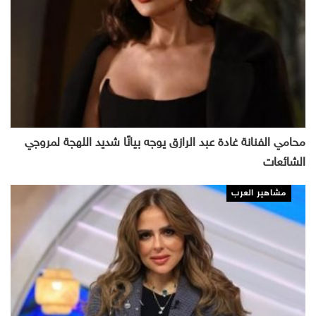
محامي الفنانة غادة عبد الرازق يوجه بيانًا شديد اللهجة لمروجي
الشائعات
مشاهير العرب