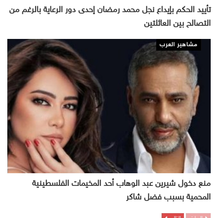
تأييد الحكم بإيداع نجل محمد رمضان إحدى دور الرعاية بالرغم من
التصالح بين العائلتين
مشاهير العرب
منع دخول شيرين عبد الوهاب أحد المخيمات الفلسطينية
المحمية بسبب فضل شاكر