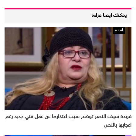
يمكنك أيضا قراءة
أفلام
فريدة سيف النصر توضح سبب اعتذارها عن عمل فني جديد رغم
اعجابها بالنص