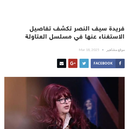
فريدة سيف النصر تكشف تفاصيل
الاستغناء عنها في مسلسل العتاولة
موقع مشاهير
Mar 18, 2025
FACEBOOK